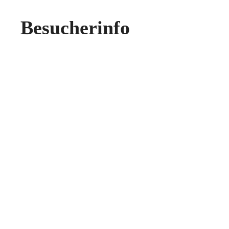
Besucherinfo