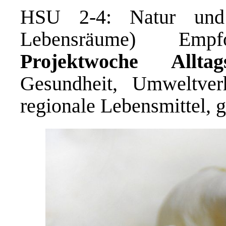
HSU 2-4: Natur und 
Lebensräume) Emp
Projektwoche Alltag
Gesundheit, Umweltver
regionale Lebensmittel, 