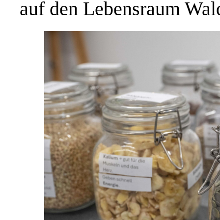
auf den Lebensraum Wal