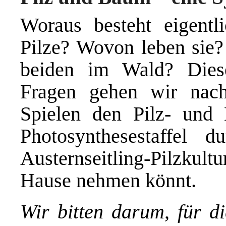
Woraus besteht eigent
Pilze? Wovon leben sie?
beiden im Wald? Dies
Fragen gehen wir nach
Spielen den Pilz- und
Photosynthesestaffel 
Austernseitling-Pilzkul
Hause nehmen könnt.
Wir bitten darum, für d