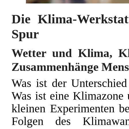
Die Klima-Werksta
Spur
Wetter und Klima, Kl
Zusammenhänge Mens
Was ist der Unterschie
Was ist eine Klimazone 
kleinen Experimenten be
Folgen des Klimawan