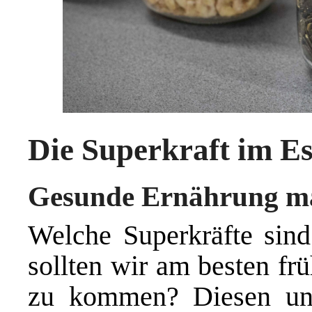
Die Superkraft im E
Gesunde Ernährung mac
Welche Superkräfte sin
sollten wir am besten fr
zu kommen? Diesen un