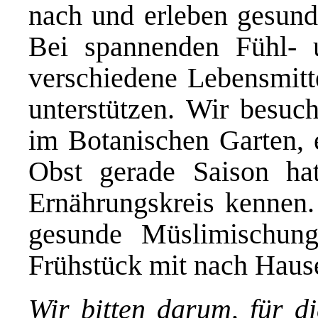
nach und erleben gesund
Bei spannenden Fühl- u
verschiedene Lebensmitt
unterstützen. Wir besu
im Botanischen Garten,
Obst gerade Saison hat
Ernährungskreis kennen.
gesunde Müslimischung
Frühstück mit nach Hau
Wir bitten darum, für d