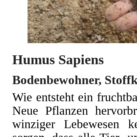
Humus Sapiens
Bodenbewohner, Stoffk
Wie entsteht ein fruchtb
Neue Pflanzen hervorbr
winziger Lebewesen k