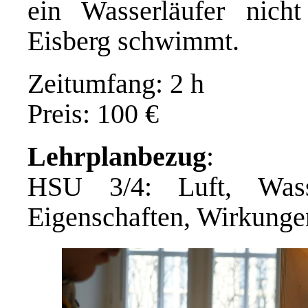
ein Wasserläufer nich
Eisberg schwimmt.
Zeitumfang: 2 h
Preis: 100 €
Lehrplanbezug
:
HSU 3/4: Luft, Wass
Eigenschaften, Wirkunge