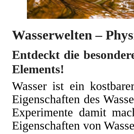
Wasserwelten – Phys
Entdeckt die besonder
Elements!
Wasser ist ein kostbare
Eigenschaften des Wasser
Experimente damit mach
Eigenschaften von Wasse