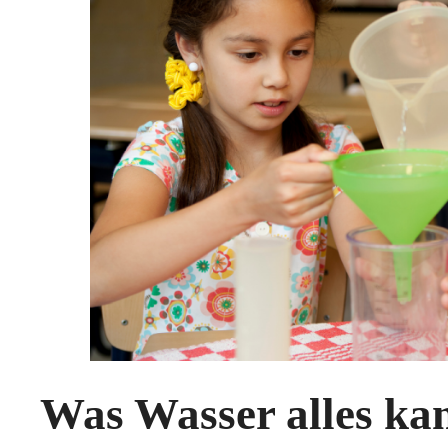
Was Wasser alles ka