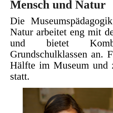
Mensch und Natur
Die Museumspädagogi
Natur arbeitet eng mi
und bietet Komb
Grundschulklassen an. F
Hälfte im Museum und 
statt.