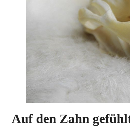
Auf den Zahn gefühl