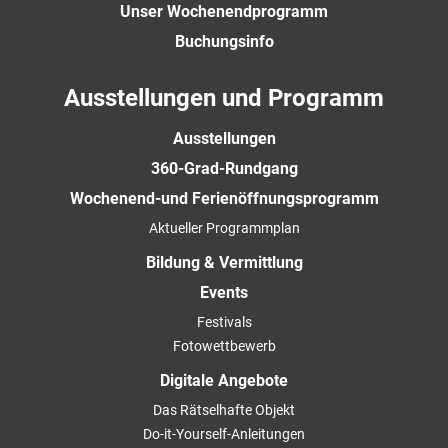
Unser Wochenendprogramm
Buchungsinfo
Ausstellungen und Programm
Ausstellungen
360-Grad-Rundgang
Wochenend-und Ferienöffnungsprogramm
Aktueller Programmplan
Bildung & Vermittlung
Events
Festivals
Fotowettbewerb
Digitale Angebote
Das Rätselhafte Objekt
Do-it-Yourself-Anleitungen