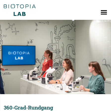
360-Grad-Rundgang