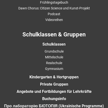
Frühlingstagebuch
Dawn Chorus: Citizen Science und Kunst-Projekt
Podcast
Videoreihen
Schulklassen & Gruppen
Schulklassen
Grundschule
Mittelschule
Realschule
Gymnasium
Kindergarten & Hortgruppen
Private Gruppen
Angebote und Fortbildungen für Lehrkräfte
Buchungsinfo
Про лабораторію БІОТОПІЯ (Ukrainische Programme)