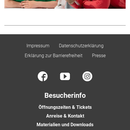
Impressum
Datenschutzerklärung
Erklärung zur Barrierefreiheit
Presse
Besucherinfo
Öffnungszeiten & Tickets
Anreise & Kontakt
Materialien und Downloads