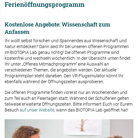
Ferienöffnungsprogramm
Kostenlose Angebote: Wissenschaft zum
Anfassen
Ihr wollt selbst forschen und Spannendes aus Wissenschaft und
Natur entdecken? Dann seid Ihr bei unseren offenen Programmen
im BIOTOPIA Lab genau richtig! Die offenen Programme sind
kostenfrei und wechseln wöchentlich. In der Übersicht unten findet
Ihr unter „Offenes Mitmachprogramm“ eine Auswahl an
verschiedenen Themen, die angeboten werden. Der aktuelle
Programmplan steht daneben. Den VR-Flugsimulator könnt Ihr
ebenfalls während der Öffnungszeiten ausprobieren.
Die offenen Programme finden vorerst nur an Wochenenden und
zum Teil auch an Feiertagen statt. Während der Schulferien gelten
teilweise erweiterte Öffnungszeiten. Bitte informiert Euch vor Eurem
Besuch
auf unser Website
, wann das BIOTOPIA Lab geöffnet hat!