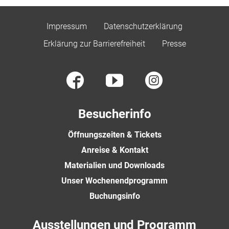
Impressum
Datenschutzerklärung
Erklärung zur Barrierefreiheit
Presse
Besucherinfo
Öffnungszeiten & Tickets
Anreise & Kontakt
Materialien und Downloads
Unser Wochenendprogramm
Buchungsinfo
Ausstellungen und Programm