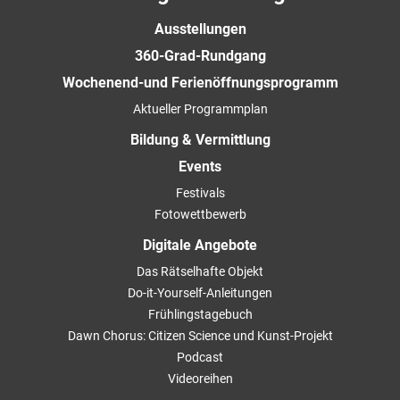
Ausstellungen
360-Grad-Rundgang
Wochenend-und Ferienöffnungsprogramm
Aktueller Programmplan
Bildung & Vermittlung
Events
Festivals
Fotowettbewerb
Digitale Angebote
Das Rätselhafte Objekt
Do-it-Yourself-Anleitungen
Frühlingstagebuch
Dawn Chorus: Citizen Science und Kunst-Projekt
Podcast
Videoreihen