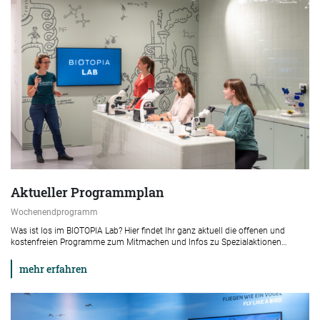
Aktueller Programmplan
Wochenendprogramm
Was ist los im BIOTOPIA Lab? Hier findet Ihr ganz aktuell die offenen und
kostenfreien Programme zum Mitmachen und Infos zu Spezialaktionen…
mehr erfahren