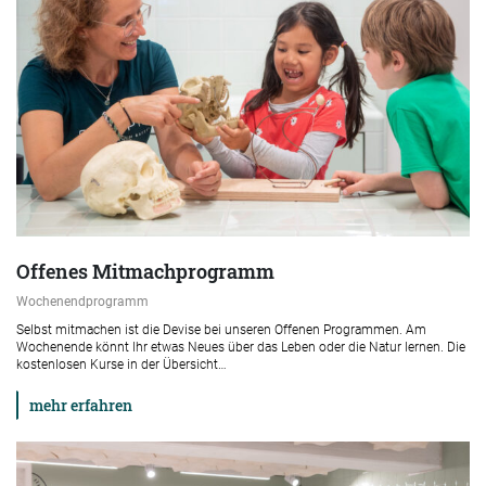
Offenes Mitmachprogramm
Wochenendprogramm
Selbst mitmachen ist die Devise bei unseren Offenen Programmen. Am
Wochenende könnt Ihr etwas Neues über das Leben oder die Natur lernen. Die
kostenlosen Kurse in der Übersicht…
mehr erfahren