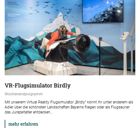
VR-Flugsimulator Birdly
Wochenendprogramm
Mit unserem Virtual Reality Flugsimulator „Birdly“ könnt Ihr unter anderem als
Adler über die schönsten Landschaften Bayerns fliegen oder als Flugsaurier
das Jurazeitalter entdecken…
mehr erfahren