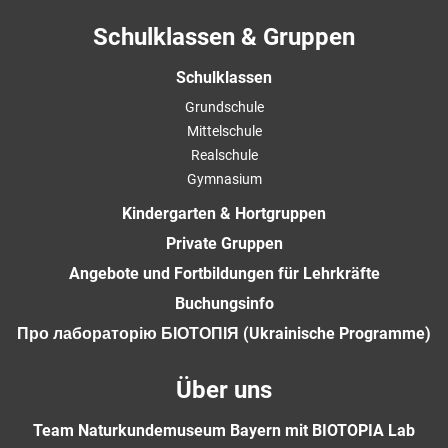
Schulklassen & Gruppen
Schulklassen
Grundschule
Mittelschule
Realschule
Gymnasium
Kindergarten & Hortgruppen
Private Gruppen
Angebote und Fortbildungen für Lehrkräfte
Buchungsinfo
Про лабораторію БІОТОПІЯ (Ukrainische Programme)
Über uns
Team Naturkundemuseum Bayern mit BIOTOPIA Lab