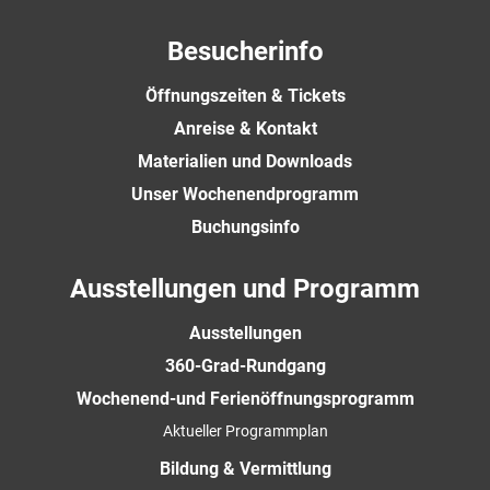
Besucherinfo
Öffnungszeiten & Tickets
Anreise & Kontakt
Materialien und Downloads
Unser Wochenendprogramm
Buchungsinfo
Ausstellungen und Programm
Ausstellungen
360-Grad-Rundgang
Wochenend-und Ferienöffnungsprogramm
Aktueller Programmplan
Bildung & Vermittlung