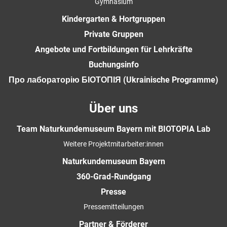
Gymnasium
Kindergarten & Hortgruppen
Private Gruppen
Angebote und Fortbildungen für Lehrkräfte
Buchungsinfo
Про лабораторію БІОТОПІЯ (Ukrainische Programme)
Über uns
Team Naturkundemuseum Bayern mit BIOTOPIA Lab
Weitere Projektmitarbeiter:innen
Naturkundemuseum Bayern
360-Grad-Rundgang
Presse
Pressemitteilungen
Partner & Förderer