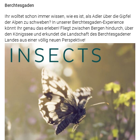
Berchtesgaden
Ihr wolltet schon immer wissen, wie es ist, als Adler über die Gipfel
der Alpen zu schweben? In unserer Berchtesgaden-Experience
könnt Ihr genau das erleben! Fliegt zwischen Bergen hindurch, über
den Königssee und erkundet die Landschaft des Berchtesgadener
Landes aus einer völlig neuen Perspektive!