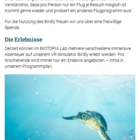
Verständnis, dass pro Person nur ein Flug je Besuch möglich ist.
Kommt gerne wieder und probiert ein anderes Flugprogramm aus!
Für die Nutzung des Birdly freuen wir uns über eine freiwillige
Spende.
Die Erlebnisse
Derzeit können im BIOTOPIA Lab mehrere verschiedene immersive
Abenteuer auf unserem VR-Simulator Birdly erlebt werden. Pro
Wochenende wird immer nur ein Erlebnis angeboten – Infos in
unserem Programmplan.