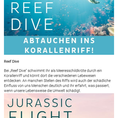
Reef Dive
Bei „Reef Dive“ schwimmt Ihr als Meeresschildkröte durch ein
Korallenriff und könnt dort die verschiedenen Lebewesen
entdecken. An manchen Stellen des Riffs wird auch der schädliche
Einfluss von uns Menschen deutlich und Ihr erfahrt, was passiert,
wenn unsere Lebensweise die Umwelt schädigt.