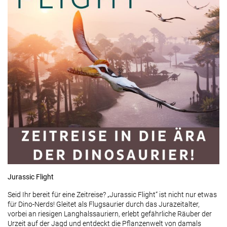
Jurassic Flight
Seid Ihr bereit für eine Zeitreise? „Jurassic Flight“ ist nicht nur etwas
für Dino-Nerds! Gleitet als Flugsaurier durch das Jurazeitalter,
vorbei an riesigen Langhalssauriern, erlebt gefährliche Räuber der
Urzeit auf der Jagd und entdeckt die Pflanzenwelt von damals