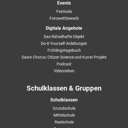
Events
Festivals
Fotowettbewerb
Digitale Angebote
Das Rätselhafte Objekt
Do-it-Yourself-Anleitungen
Frühlingstagebuch
Dawn Chorus: Citizen Science und Kunst-Projekt
Podcast
Videoreihen
Schulklassen & Gruppen
Schulklassen
Grundschule
Mittelschule
Realschule