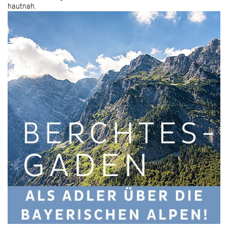
hautnah.