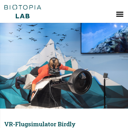
VR-Flugsimulator Birdly