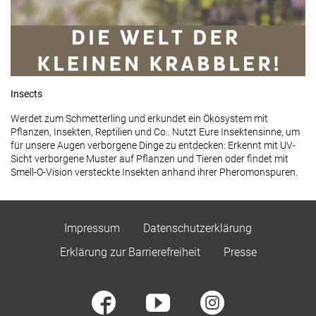
Insects
Werdet zum Schmetterling und erkundet ein Ökosystem mit
Pflanzen, Insekten, Reptilien und Co.. Nutzt Eure Insektensinne, um
für unsere Augen verborgene Dinge zu entdecken: Erkennt mit UV-
Sicht verborgene Muster auf Pflanzen und Tieren oder findet mit
Smell-O-Vision versteckte Insekten anhand ihrer Pheromonspuren.
Impressum
Datenschutzerklärung
Erklärung zur Barrierefreiheit
Presse