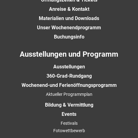
Anreise & Kontakt
Materialien und Downloads
Unser Wochenendprogramm
Buchungsinfo
Ausstellungen und Programm
Ausstellungen
360-Grad-Rundgang
Wochenend-und Ferienöffnungsprogramm
Aktueller Programmplan
Bildung & Vermittlung
Events
Festivals
Fotowettbewerb