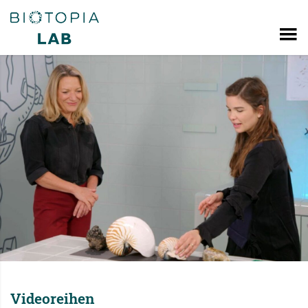
Videoreihen