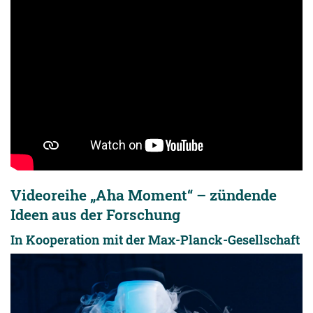
Videoreihe „Aha Moment“ – zündende
Ideen aus der Forschung
In Kooperation mit der Max-Planck-Gesellschaft