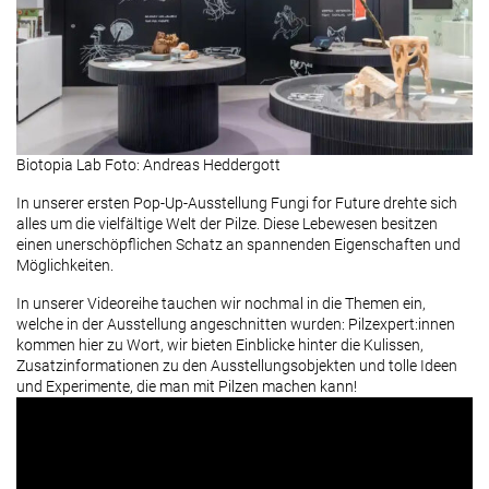
Biotopia Lab Foto: Andreas Heddergott
In unserer ersten Pop-Up-Ausstellung Fungi for Future drehte sich
alles um die vielfältige Welt der Pilze. Diese Lebewesen besitzen
einen unerschöpflichen Schatz an spannenden Eigenschaften und
Möglichkeiten.
In unserer Videoreihe tauchen wir nochmal in die Themen ein,
welche in der Ausstellung angeschnitten wurden: Pilzexpert:innen
kommen hier zu Wort, wir bieten Einblicke hinter die Kulissen,
Zusatzinformationen zu den Ausstellungsobjekten und tolle Ideen
und Experimente, die man mit Pilzen machen kann!