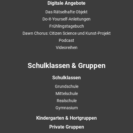
Digitale Angebote
Das Rätselhafte Objekt
Do-it-Yourself-Anleitungen
Frühlingstagebuch
Dawn Chorus: Citizen Science und Kunst-Projekt
Podcast
Videoreihen
Schulklassen & Gruppen
Schulklassen
Grundschule
Mittelschule
Realschule
Gymnasium
Kindergarten & Hortgruppen
Private Gruppen