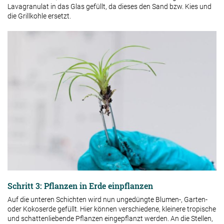
Lavagranulat in das Glas gefüllt, da dieses den Sand bzw. Kies und
die Grillkohle ersetzt.
Schritt 3: Pflanzen in Erde einpflanzen
Auf die unteren Schichten wird nun ungedüngte Blumen-, Garten-
oder Kokoserde gefüllt. Hier können verschiedene, kleinere tropische
und schattenliebende Pflanzen eingepflanzt werden. An die Stellen,