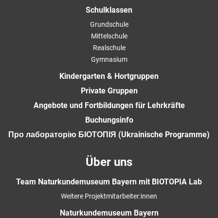
Schulklassen
Grundschule
Mittelschule
Realschule
Gymnasium
Kindergarten & Hortgruppen
Private Gruppen
Angebote und Fortbildungen für Lehrkräfte
Buchungsinfo
Про лабораторію БІОТОПІЯ (Ukrainische Programme)
Über uns
Team Naturkundemuseum Bayern mit BIOTOPIA Lab
Weitere Projektmitarbeiter:innen
Naturkundemuseum Bayern