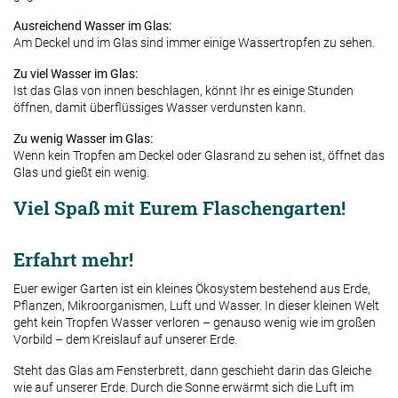
Ausreichend Wasser im Glas:
Am Deckel und im Glas sind immer einige Wassertropfen zu sehen.
Zu viel Wasser im Glas:
Ist das Glas von innen beschlagen, könnt Ihr es einige Stunden
öffnen, damit überflüssiges Wasser verdunsten kann.
Zu wenig Wasser im Glas:
Wenn kein Tropfen am Deckel oder Glasrand zu sehen ist, öffnet das
Glas und gießt ein wenig.
Viel Spaß mit Eurem Flaschengarten!
Erfahrt mehr!
Euer ewiger Garten ist ein kleines Ökosystem bestehend aus Erde,
Pflanzen, Mikroorganismen, Luft und Wasser. In dieser kleinen Welt
geht kein Tropfen Wasser verloren – genauso wenig wie im großen
Vorbild – dem Kreislauf auf unserer Erde.
Steht das Glas am Fensterbrett, dann geschieht darin das Gleiche
wie auf unserer Erde. Durch die Sonne erwärmt sich die Luft im