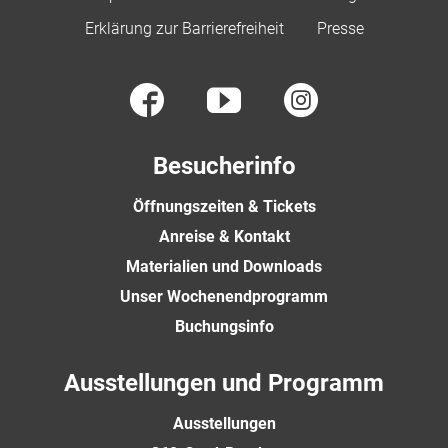
Erklärung zur Barrierefreiheit
Presse
Besucherinfo
Öffnungszeiten & Tickets
Anreise & Kontakt
Materialien und Downloads
Unser Wochenendprogramm
Buchungsinfo
Ausstellungen und Programm
Ausstellungen