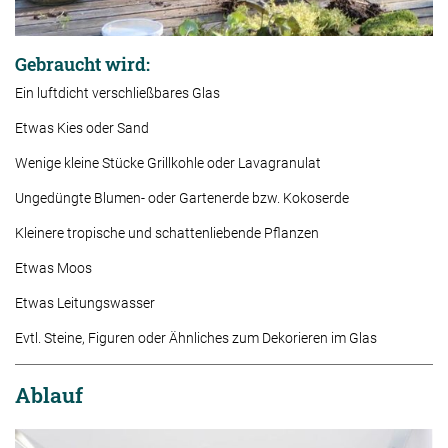
Gebraucht wird:
Ein luftdicht verschließbares Glas
Etwas Kies oder Sand
Wenige kleine Stücke Grillkohle oder Lavagranulat
Ungedüngte Blumen- oder Gartenerde bzw. Kokoserde
Kleinere tropische und schattenliebende Pflanzen
Etwas Moos
Etwas Leitungswasser
Evtl. Steine, Figuren oder Ähnliches zum Dekorieren im Glas
Ablauf