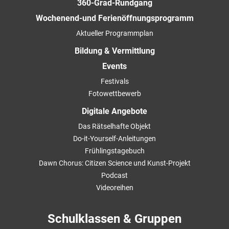
360-Grad-Rundgang
Wochenend-und Ferienöffnungsprogramm
Aktueller Programmplan
Bildung & Vermittlung
Events
Festivals
Fotowettbewerb
Digitale Angebote
Das Rätselhafte Objekt
Do-it-Yourself-Anleitungen
Frühlingstagebuch
Dawn Chorus: Citizen Science und Kunst-Projekt
Podcast
Videoreihen
Schulklassen & Gruppen