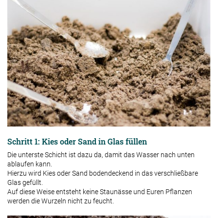
Schritt 1: Kies oder Sand in Glas füllen
Die unterste Schicht ist dazu da, damit das Wasser nach unten
ablaufen kann.
Hierzu wird Kies oder Sand bodendeckend in das verschließbare
Glas gefüllt.
Auf diese Weise entsteht keine Staunässe und Euren Pflanzen
werden die Wurzeln nicht zu feucht.