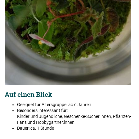
Auf einen Blick
Geeignet für Altersgruppe:
ab 6 Jahren
Besonders interessant für:
Kinder und Jugendliche, Geschenke-Sucher:innen, Pflanzen-
Fans und Hobbygärtner:innen
Dauer:
ca. 1 Stunde