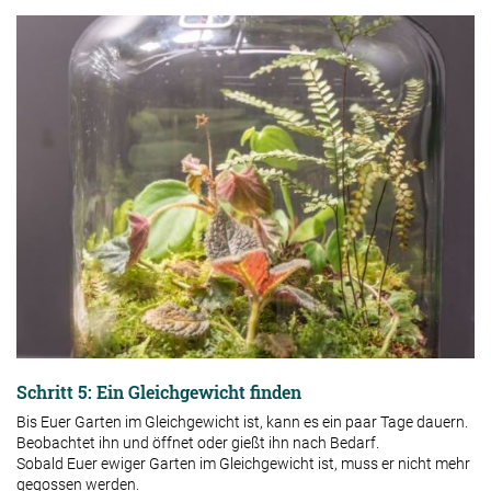
Schritt 5: Ein Gleichgewicht finden
Bis Euer Garten im Gleichgewicht ist, kann es ein paar Tage dauern.
Beobachtet ihn und öffnet oder gießt ihn nach Bedarf.
Sobald Euer ewiger Garten im Gleichgewicht ist, muss er nicht mehr
gegossen werden.