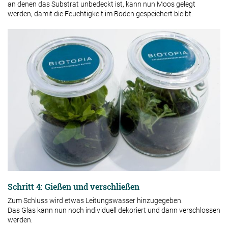
an denen das Substrat unbedeckt ist, kann nun Moos gelegt
werden, damit die Feuchtigkeit im Boden gespeichert bleibt.
Schritt 4: Gießen und verschließen
Zum Schluss wird etwas Leitungswasser hinzugegeben.
Das Glas kann nun noch individuell dekoriert und dann verschlossen
werden.