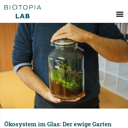
Ökosystem im Glas: Der ewige Garten