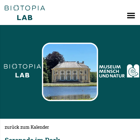
zurück zum Kalender