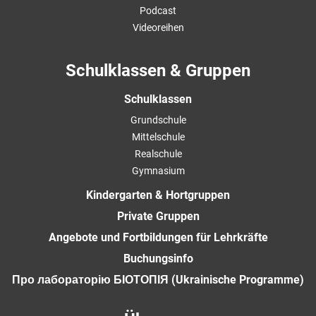
Podcast
Videoreihen
Schulklassen & Gruppen
Schulklassen
Grundschule
Mittelschule
Realschule
Gymnasium
Kindergarten & Hortgruppen
Private Gruppen
Angebote und Fortbildungen für Lehrkräfte
Buchungsinfo
Про лабораторію БІОТОПІЯ (Ukrainische Programme)