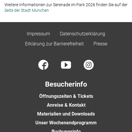
Weitere Informationen zur Serenade im Park 2026 finden Sie auf der
Seite der Stadt München
Impressum
Datenschutzerklärung
Erklärung zur Barrierefreiheit
Presse
Besucherinfo
Öffnungszeiten & Tickets
Anreise & Kontakt
Materialien und Downloads
Unser Wochenendprogramm
Buchungsinfo