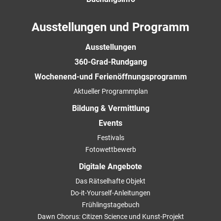
Ausstellungen und Programm
Ausstellungen
360-Grad-Rundgang
Wochenend-und Ferienöffnungsprogramm
Aktueller Programmplan
Bildung & Vermittlung
Events
Festivals
Fotowettbewerb
Digitale Angebote
Das Rätselhafte Objekt
Do-it-Yourself-Anleitungen
Frühlingstagebuch
Dawn Chorus: Citizen Science und Kunst-Projekt